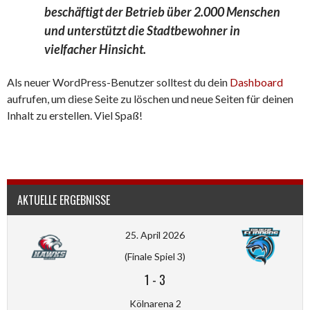
beschäftigt der Betrieb über 2.000 Menschen
und unterstützt die Stadtbewohner in
vielfacher Hinsicht.
Als neuer WordPress-Benutzer solltest du dein
Dashboard
aufrufen, um diese Seite zu löschen und neue Seiten für deinen
Inhalt zu erstellen. Viel Spaß!
AKTUELLE ERGEBNISSE
25. April 2026
(Finale Spiel 3)
1
-
3
Kölnarena 2