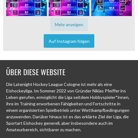
Mehr anzeigen
Auf Instagram folgen
ÜBER DIESE WEBSITE
Die Latenight Hockey League Cologne ist mehr als eine
Eishockeyliga. Im Sommer 2022 von Gründer Niklas Pfeiffer ins
Leben gerufen, ermöglicht die Liga seitdem Hobbyspieler*innen,
ihre im Training erworbenen Fähigkeiten und Fortschritte in
einem organisierten Spielbetrieb unter Wettkampfbedingungen
anzuwenden. Darüber hinaus ist es das erklärte Ziel der Liga, die
Sportart Eishockey generell, aber insbesondere auch im
Amateurbereich, sichtbarer zu machen.