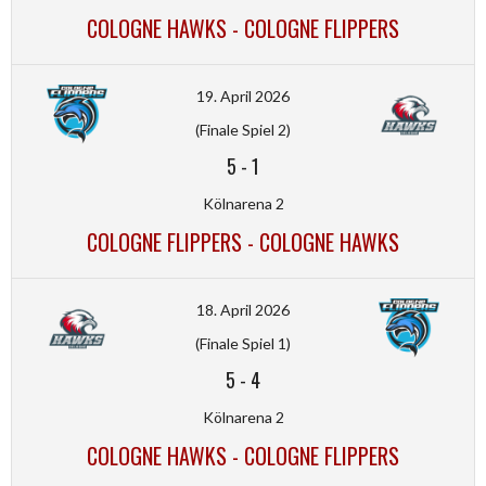
COLOGNE HAWKS - COLOGNE FLIPPERS
19. April 2026
(Finale Spiel 2)
5
-
1
Kölnarena 2
COLOGNE FLIPPERS - COLOGNE HAWKS
18. April 2026
(Finale Spiel 1)
5
-
4
Kölnarena 2
COLOGNE HAWKS - COLOGNE FLIPPERS