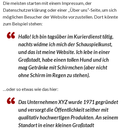
Die meisten starten mit einem Impressum, der
Datenschutzerklärung oder einer „Über uns“-Seite, um sich
möglichen Besucher der Website vorzustellen. Dort könnte
zum Beispiel stehen:
Hallo! Ich bin tagsüber im Kurierdienst tätig,
nachts widme ich mich der Schauspielkunst,
und das ist meine Website. Ich lebe in einer
Großstadt, habe einen tollen Hund und ich
mag Getränke mit Schirmchen (aber nicht
ohne Schirm im Regen zu stehen).
…oder so etwas wie das hier:
Das Unternehmen XYZ wurde 1971 gegründet
und versorgt die Öffentlichkeit seither mit
qualitativ hochwertigen Produkten. An seinem
Standort in einer kleinen Großstadt