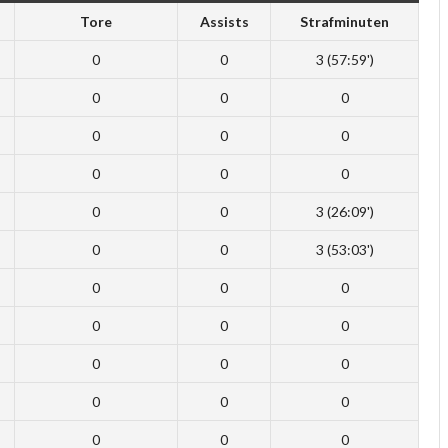
Tore
Assists
Strafminuten
0
0
3 (57:59')
0
0
0
0
0
0
0
0
0
0
0
3 (26:09')
0
0
3 (53:03')
0
0
0
0
0
0
0
0
0
0
0
0
0
0
0