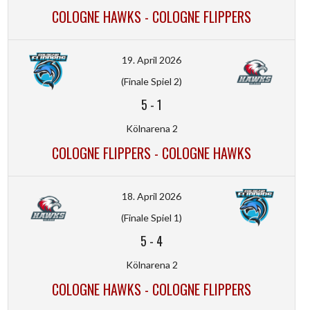
COLOGNE HAWKS - COLOGNE FLIPPERS
19. April 2026
(Finale Spiel 2)
5
-
1
Kölnarena 2
COLOGNE FLIPPERS - COLOGNE HAWKS
18. April 2026
(Finale Spiel 1)
5
-
4
Kölnarena 2
COLOGNE HAWKS - COLOGNE FLIPPERS