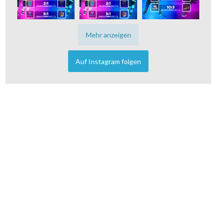
Mehr anzeigen
Auf Instagram folgen