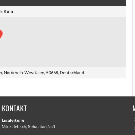
k Köln
ln, Nordrhein-Westfalen, 50668, Deutschland
KONTAKT
Ligaleitung
Mike Liebsch, Sebastian Nait