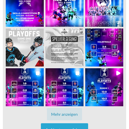
Mehr anzeigen