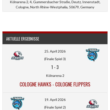
Kölnarena 2, 4, Gummersbacher Straße, Deutz, Innenstadt,
Cologne, North Rhine-Westphalia, 50679, Germany
AKTUELLE ERGEBNISSE
25. April 2026
(Finale Spiel 3)
1
-
3
Kölnarena 2
COLOGNE HAWKS - COLOGNE FLIPPERS
19. April 2026
(Finale Spiel 2)