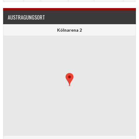
AUSTRAGUNGSORT
Kölnarena 2