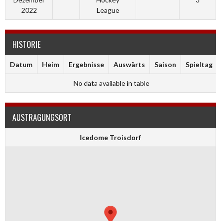
2022
League
HISTORIE
Datum
Heim
Ergebnisse
Auswärts
Saison
Spieltag
No data available in table
AUSTRAGUNGSORT
Icedome Troisdorf