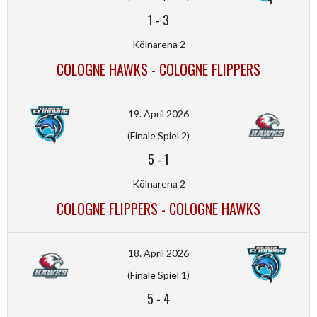
1
-
3
Kölnarena 2
COLOGNE HAWKS - COLOGNE FLIPPERS
19. April 2026
(Finale Spiel 2)
5
-
1
Kölnarena 2
COLOGNE FLIPPERS - COLOGNE HAWKS
18. April 2026
(Finale Spiel 1)
5
-
4