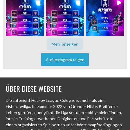
Mehr anzeigen
Auf Instagram folgen
ÜBER DIESE WEBSITE
Die Latenight Hockey League Cologne ist mehr als eine
Eishockeyliga. Im Sommer 2022 von Gründer Niklas Pfeiffer ins
Leben gerufen, ermöglicht die Liga seitdem Hobbyspieler*innen,
ihre im Training erworbenen Fähigkeiten und Fortschritte in
einem organisierten Spielbetrieb unter Wettkampfbedingungen