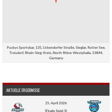
Puckys Sportsbar, 135, Uckendorfer Straße, Sieglar, Rotter See,
Troisdorf, Rhein-Sieg-Kreis, North Rhine-Westphalia, 53844,
Germany
AKTUELLE ERGEBNISSE
25. April 2026
(Finale Spiel 3)