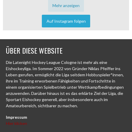
Mehr anzeigen
Auf Instagram folgen
ÜBER DIESE WEBSITE
Die Latenight Hockey League Cologne ist mehr als eine
Eishockeyliga. Im Sommer 2022 von Gründer Niklas Pfeiffer ins
Leben gerufen, ermöglicht die Liga seitdem Hobbyspieler*innen,
ihre im Training erworbenen Fähigkeiten und Fortschritte in
einem organisierten Spielbetrieb unter Wettkampfbedingungen
anzuwenden. Darüber hinaus ist es das erklärte Ziel der Liga, die
Sportart Eishockey generell, aber insbesondere auch im
Amateurbereich, sichtbarer zu machen.
Impressum
Hier klicken