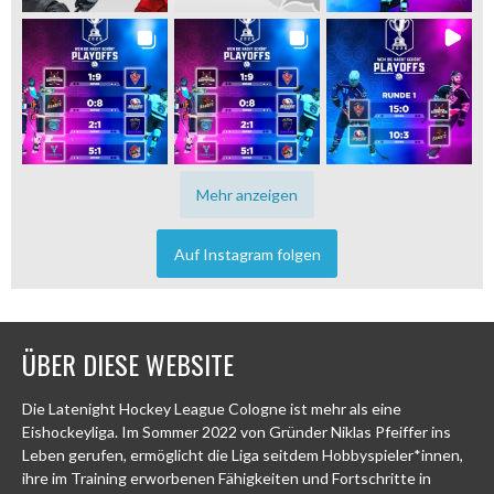
Mehr anzeigen
Auf Instagram folgen
ÜBER DIESE WEBSITE
Die Latenight Hockey League Cologne ist mehr als eine
Eishockeyliga. Im Sommer 2022 von Gründer Niklas Pfeiffer ins
Leben gerufen, ermöglicht die Liga seitdem Hobbyspieler*innen,
ihre im Training erworbenen Fähigkeiten und Fortschritte in