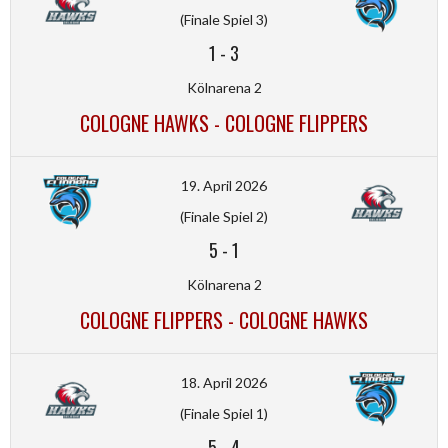
(Finale Spiel 3)
1
-
3
Kölnarena 2
COLOGNE HAWKS - COLOGNE FLIPPERS
19. April 2026
(Finale Spiel 2)
5
-
1
Kölnarena 2
COLOGNE FLIPPERS - COLOGNE HAWKS
18. April 2026
(Finale Spiel 1)
5
-
4