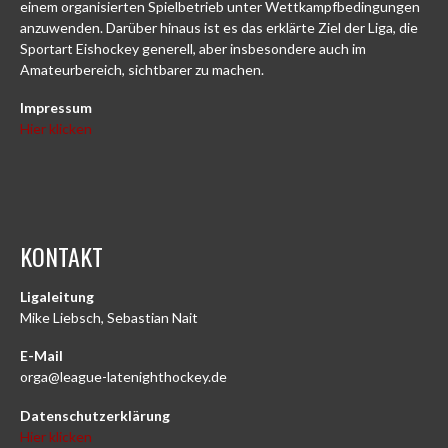
einem organisierten Spielbetrieb unter Wettkampfbedingungen
anzuwenden. Darüber hinaus ist es das erklärte Ziel der Liga, die
Sportart Eishockey generell, aber insbesondere auch im
Amateurbereich, sichtbarer zu machen.
Impressum
Hier klicken
KONTAKT
Ligaleitung
Mike Liebsch, Sebastian Nait
E-Mail
orga@league-latenighthockey.de
Datenschutzerklärung
Hier klicken