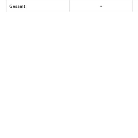
Gesamt
-