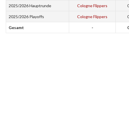
2025/2026 Hauptrunde
Cologne Flippers
2025/2026 Playoffs
Cologne Flippers
Gesamt
-