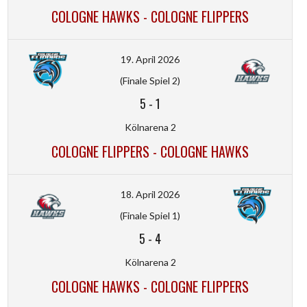
COLOGNE HAWKS - COLOGNE FLIPPERS
19. April 2026
(Finale Spiel 2)
5
-
1
Kölnarena 2
COLOGNE FLIPPERS - COLOGNE HAWKS
18. April 2026
(Finale Spiel 1)
5
-
4
Kölnarena 2
COLOGNE HAWKS - COLOGNE FLIPPERS