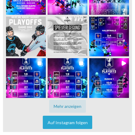
Mehr anzeigen
Auf Instagram folgen