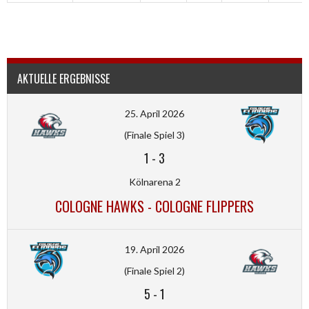
AKTUELLE ERGEBNISSE
25. April 2026
(Finale Spiel 3)
1
-
3
Kölnarena 2
COLOGNE HAWKS - COLOGNE FLIPPERS
19. April 2026
(Finale Spiel 2)
5
-
1