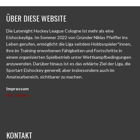
ÜBER DIESE WEBSITE
Die Latenight Hockey League Cologne ist mehr als eine
Eishockeyliga. Im Sommer 2022 von Gründer Niklas Pfeiffer ins
Leben gerufen, ermöglicht die Liga seitdem Hobbyspieler*innen,
ihre im Training erworbenen Fähigkeiten und Fortschritte in
einem organisierten Spielbetrieb unter Wettkampfbedingungen
anzuwenden. Darüber hinaus ist es das erklärte Ziel der Liga, die
Sportart Eishockey generell, aber insbesondere auch im
Amateurbereich, sichtbarer zu machen.
Impressum
Hier klicken
KONTAKT