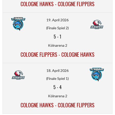
COLOGNE HAWKS - COLOGNE FLIPPERS
19. April 2026
(Finale Spiel 2)
5
-
1
Kölnarena 2
COLOGNE FLIPPERS - COLOGNE HAWKS
18. April 2026
(Finale Spiel 1)
5
-
4
Kölnarena 2
COLOGNE HAWKS - COLOGNE FLIPPERS