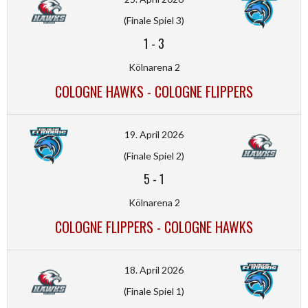
(Finale Spiel 3)
1
-
3
Kölnarena 2
COLOGNE HAWKS - COLOGNE FLIPPERS
19. April 2026
(Finale Spiel 2)
5
-
1
Kölnarena 2
COLOGNE FLIPPERS - COLOGNE HAWKS
18. April 2026
(Finale Spiel 1)