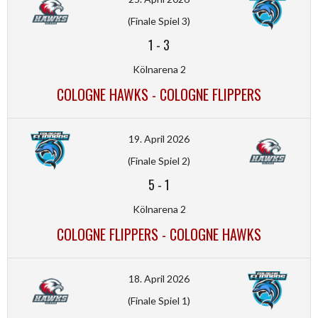
(Finale Spiel 3)
1
-
3
Kölnarena 2
COLOGNE HAWKS - COLOGNE FLIPPERS
19. April 2026
(Finale Spiel 2)
5
-
1
Kölnarena 2
COLOGNE FLIPPERS - COLOGNE HAWKS
18. April 2026
(Finale Spiel 1)