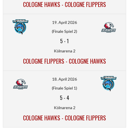
COLOGNE HAWKS - COLOGNE FLIPPERS
19. April 2026
(Finale Spiel 2)
5
-
1
Kölnarena 2
COLOGNE FLIPPERS - COLOGNE HAWKS
18. April 2026
(Finale Spiel 1)
5
-
4
Kölnarena 2
COLOGNE HAWKS - COLOGNE FLIPPERS