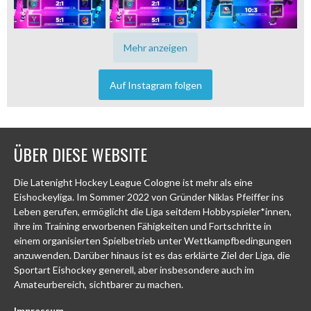
Mehr anzeigen
Auf Instagram folgen
ÜBER DIESE WEBSITE
Die Latenight Hockey League Cologne ist mehr als eine
Eishockeyliga. Im Sommer 2022 von Gründer Niklas Pfeiffer ins
Leben gerufen, ermöglicht die Liga seitdem Hobbyspieler*innen,
ihre im Training erworbenen Fähigkeiten und Fortschritte in
einem organisierten Spielbetrieb unter Wettkampfbedingungen
anzuwenden. Darüber hinaus ist es das erklärte Ziel der Liga, die
Sportart Eishockey generell, aber insbesondere auch im
Amateurbereich, sichtbarer zu machen.
Impressum