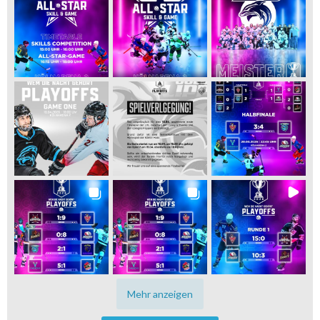
Mehr anzeigen