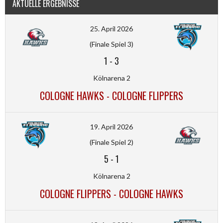
AKTUELLE ERGEBNISSE
25. April 2026
(Finale Spiel 3)
1
-
3
Kölnarena 2
COLOGNE HAWKS - COLOGNE FLIPPERS
19. April 2026
(Finale Spiel 2)
5
-
1
Kölnarena 2
COLOGNE FLIPPERS - COLOGNE HAWKS