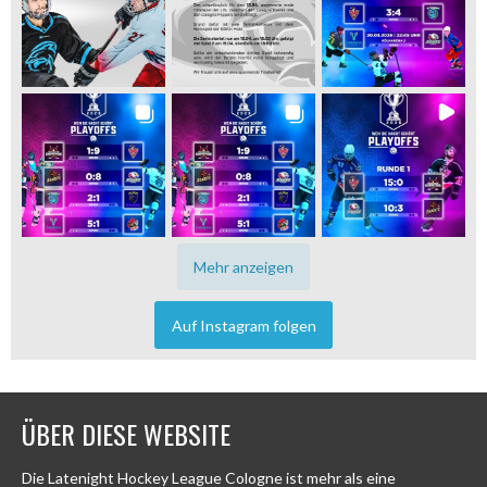
Mehr anzeigen
Auf Instagram folgen
ÜBER DIESE WEBSITE
Die Latenight Hockey League Cologne ist mehr als eine