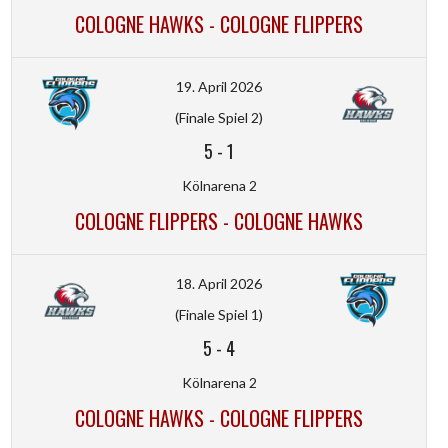
COLOGNE HAWKS - COLOGNE FLIPPERS
19. April 2026
(Finale Spiel 2)
5
-
1
Kölnarena 2
COLOGNE FLIPPERS - COLOGNE HAWKS
18. April 2026
(Finale Spiel 1)
5
-
4
Kölnarena 2
COLOGNE HAWKS - COLOGNE FLIPPERS