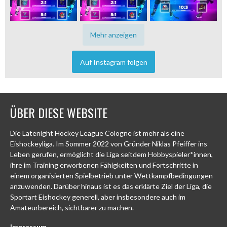
Mehr anzeigen
Auf Instagram folgen
ÜBER DIESE WEBSITE
Die Latenight Hockey League Cologne ist mehr als eine
Eishockeyliga. Im Sommer 2022 von Gründer Niklas Pfeiffer ins
Leben gerufen, ermöglicht die Liga seitdem Hobbyspieler*innen,
ihre im Training erworbenen Fähigkeiten und Fortschritte in
einem organisierten Spielbetrieb unter Wettkampfbedingungen
anzuwenden. Darüber hinaus ist es das erklärte Ziel der Liga, die
Sportart Eishockey generell, aber insbesondere auch im
Amateurbereich, sichtbarer zu machen.
Impressum