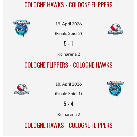
COLOGNE HAWKS - COLOGNE FLIPPERS
19. April 2026
(Finale Spiel 2)
5
-
1
Kölnarena 2
COLOGNE FLIPPERS - COLOGNE HAWKS
18. April 2026
(Finale Spiel 1)
5
-
4
Kölnarena 2
COLOGNE HAWKS - COLOGNE FLIPPERS