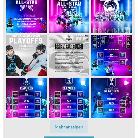
Mehr anzeigen