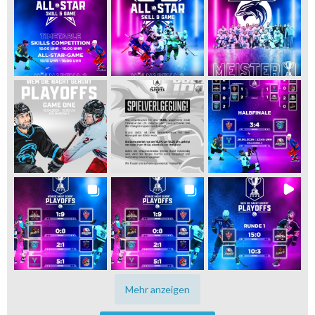
Mehr anzeigen