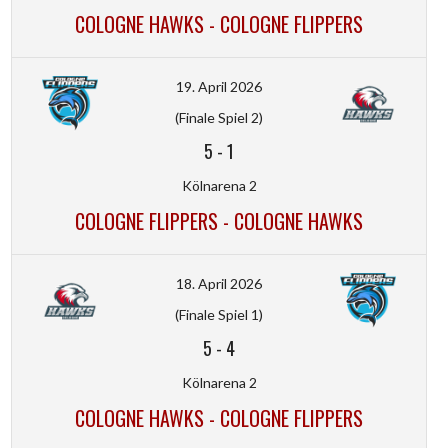
COLOGNE HAWKS - COLOGNE FLIPPERS
19. April 2026
(Finale Spiel 2)
5
-
1
Kölnarena 2
COLOGNE FLIPPERS - COLOGNE HAWKS
18. April 2026
(Finale Spiel 1)
5
-
4
Kölnarena 2
COLOGNE HAWKS - COLOGNE FLIPPERS