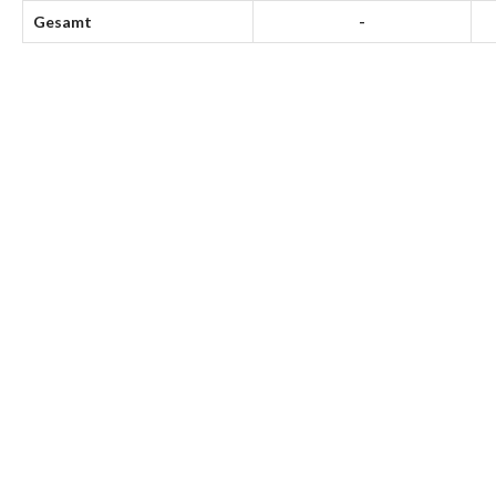
Gesamt
-