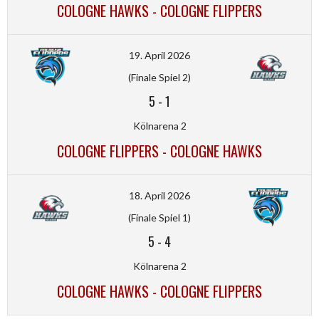
COLOGNE HAWKS - COLOGNE FLIPPERS
19. April 2026
(Finale Spiel 2)
5
-
1
Kölnarena 2
COLOGNE FLIPPERS - COLOGNE HAWKS
18. April 2026
(Finale Spiel 1)
5
-
4
Kölnarena 2
COLOGNE HAWKS - COLOGNE FLIPPERS