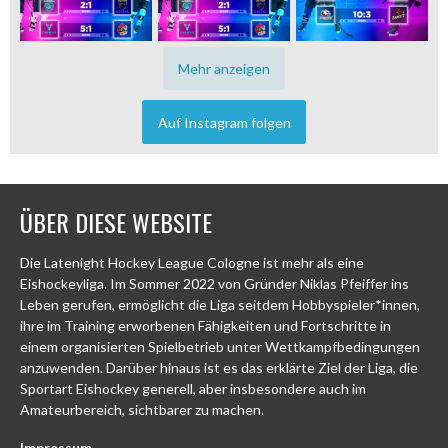
Mehr anzeigen
Auf Instagram folgen
ÜBER DIESE WEBSITE
Die Latenight Hockey League Cologne ist mehr als eine
Eishockeyliga. Im Sommer 2022 von Gründer Niklas Pfeiffer ins
Leben gerufen, ermöglicht die Liga seitdem Hobbyspieler*innen,
ihre im Training erworbenen Fähigkeiten und Fortschritte in
einem organisierten Spielbetrieb unter Wettkampfbedingungen
anzuwenden. Darüber hinaus ist es das erklärte Ziel der Liga, die
Sportart Eishockey generell, aber insbesondere auch im
Amateurbereich, sichtbarer zu machen.
Impressum