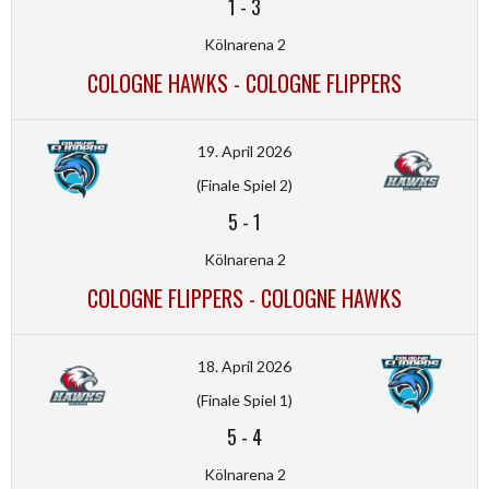
1
-
3
Kölnarena 2
COLOGNE HAWKS - COLOGNE FLIPPERS
19. April 2026
(Finale Spiel 2)
5
-
1
Kölnarena 2
COLOGNE FLIPPERS - COLOGNE HAWKS
18. April 2026
(Finale Spiel 1)
5
-
4
Kölnarena 2