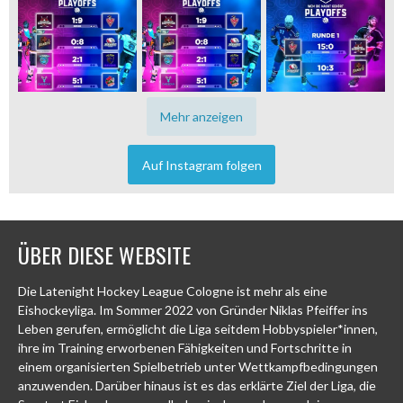
Mehr anzeigen
Auf Instagram folgen
ÜBER DIESE WEBSITE
Die Latenight Hockey League Cologne ist mehr als eine
Eishockeyliga. Im Sommer 2022 von Gründer Niklas Pfeiffer ins
Leben gerufen, ermöglicht die Liga seitdem Hobbyspieler*innen,
ihre im Training erworbenen Fähigkeiten und Fortschritte in
einem organisierten Spielbetrieb unter Wettkampfbedingungen
anzuwenden. Darüber hinaus ist es das erklärte Ziel der Liga, die