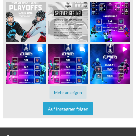
Mehr anzeigen
Auf Instagram folgen