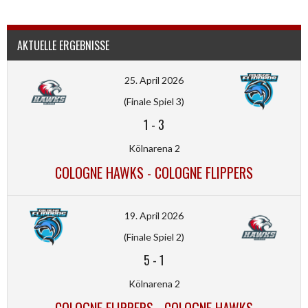
AKTUELLE ERGEBNISSE
25. April 2026
(Finale Spiel 3)
1
-
3
Kölnarena 2
COLOGNE HAWKS - COLOGNE FLIPPERS
19. April 2026
(Finale Spiel 2)
5
-
1
Kölnarena 2