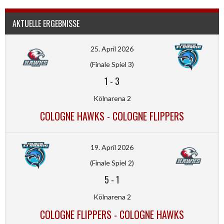
AKTUELLE ERGEBNISSE
25. April 2026
(Finale Spiel 3)
1
-
3
Kölnarena 2
COLOGNE HAWKS - COLOGNE FLIPPERS
19. April 2026
(Finale Spiel 2)
5
-
1
Kölnarena 2
COLOGNE FLIPPERS - COLOGNE HAWKS