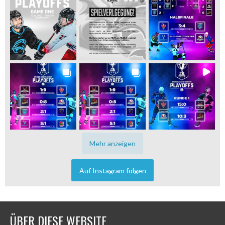
Mehr anzeigen
Auf Instagram folgen
ÜBER DIESE WEBSITE