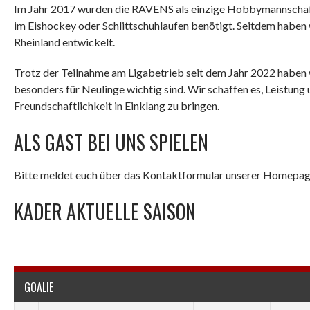
Im Jahr 2017 wurden die RAVENS als einzige Hobbymannschaft 
im Eishockey oder Schlittschuhlaufen benötigt. Seitdem haben
Rheinland entwickelt.
Trotz der Teilnahme am Ligabetrieb seit dem Jahr 2022 haben 
besonders für Neulinge wichtig sind. Wir schaffen es, Leistun
Freundschaftlichkeit in Einklang zu bringen.
ALS GAST BEI UNS SPIELEN
Bitte meldet euch über das Kontaktformular unserer Homepage
KADER AKTUELLE SAISON
GOALIE