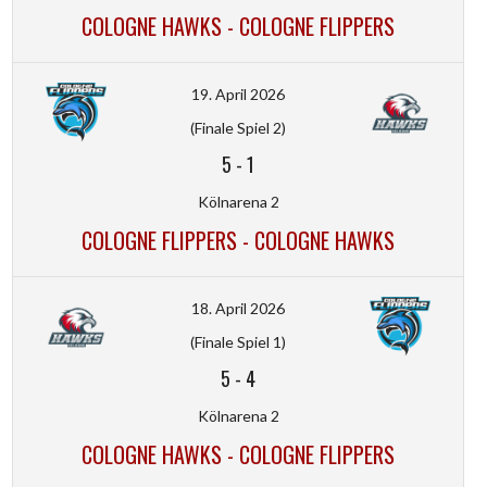
COLOGNE HAWKS - COLOGNE FLIPPERS
19. April 2026
(Finale Spiel 2)
5
-
1
Kölnarena 2
COLOGNE FLIPPERS - COLOGNE HAWKS
18. April 2026
(Finale Spiel 1)
5
-
4
Kölnarena 2
COLOGNE HAWKS - COLOGNE FLIPPERS