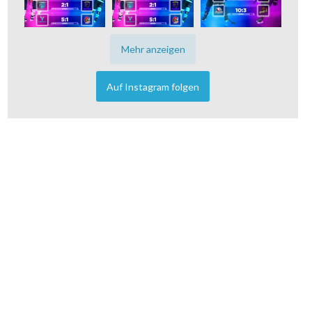
Mehr anzeigen
Auf Instagram folgen