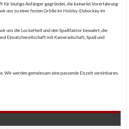
für blutige Anfänger gegründet, die keinerlei Vorerfahrung
 wir uns zu einer festen Größe im Hobby-Eishockey im
wir uns die Lockerheit und den Spaßfaktor bewahrt, die
g und Einsatzbereitschaft mit Kameradschaft, Spaß und
. Wir werden gemeinsam eine passende Eiszeit vereinbaren.