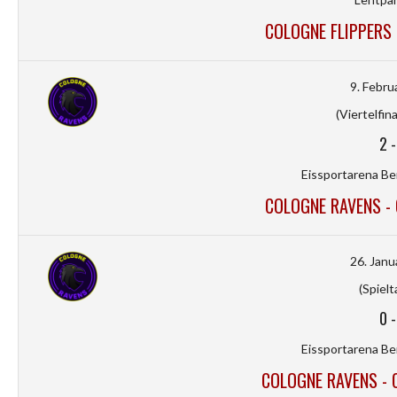
COLOGNE FLIPPERS 
9. Febru
(Viertelfina
2
Eissportarena Be
COLOGNE RAVENS - 
26. Janu
(Spielt
0
Eissportarena Be
COLOGNE RAVENS -